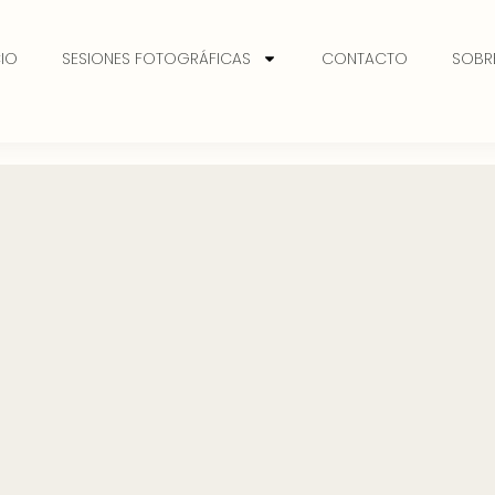
CIO
SESIONES FOTOGRÁFICAS
CONTACTO
SOBRE