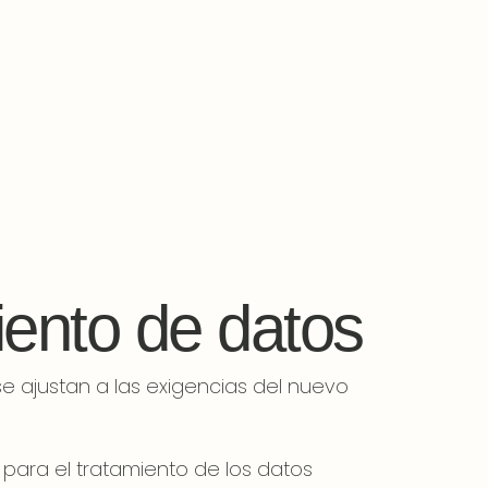
iento de datos
 se ajustan a las exigencias del nuevo
to para el tratamiento de los datos