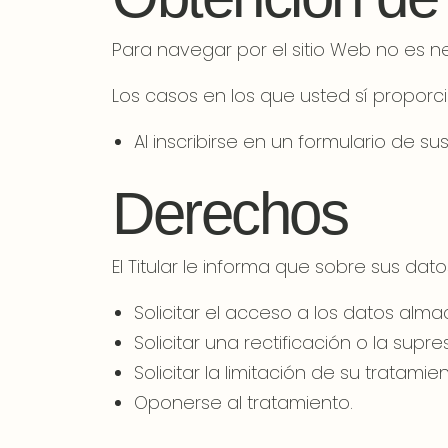
Para navegar por el sitio Web no es ne
Los casos en los que usted sí proporci
Al inscribirse en un formulario de su
Derechos
El Titular le informa que sobre sus da
Solicitar el acceso a los datos alm
Solicitar una rectificación o la supre
Solicitar la limitación de su tratamien
Oponerse al tratamiento.