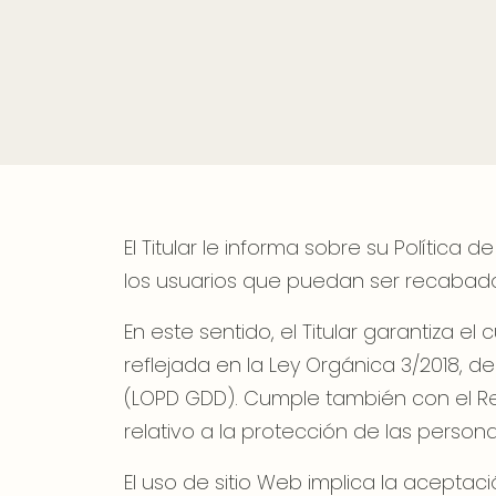
El Titular le informa sobre su Polític
los usuarios que puedan ser recabado
En este sentido, el Titular garantiza 
reflejada en la Ley Orgánica 3/2018, 
(LOPD GDD). Cumple también con el Re
relativo a la protección de las persona
El uso de sitio Web implica la aceptaci